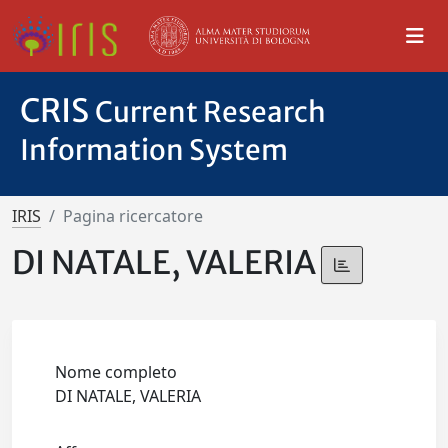
CRIS
Current Research
Information System
IRIS
Pagina ricercatore
DI NATALE, VALERIA
Nome completo
DI NATALE, VALERIA