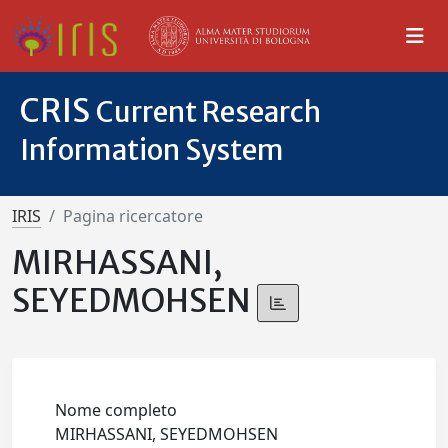
CRIS
Current Research
Information System
IRIS
Pagina ricercatore
MIRHASSANI,
SEYEDMOHSEN
Nome completo
MIRHASSANI, SEYEDMOHSEN