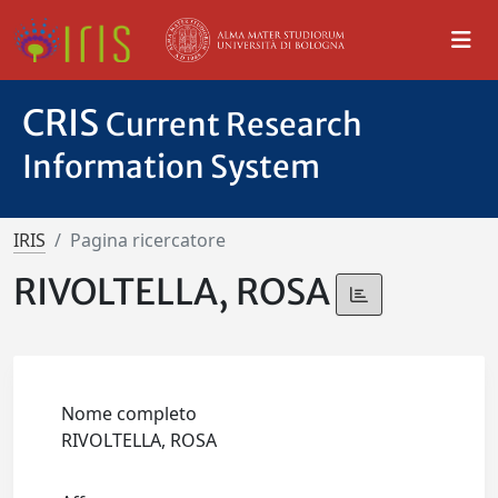
CRIS
Current Research
Information System
IRIS
Pagina ricercatore
RIVOLTELLA, ROSA
Nome completo
RIVOLTELLA, ROSA