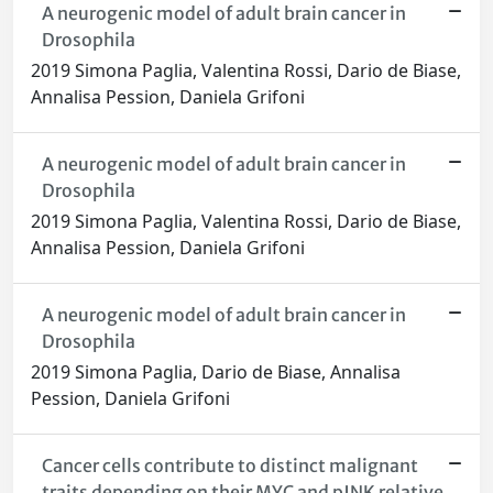
A neurogenic model of adult brain cancer in
Drosophila
2019 Simona Paglia, Valentina Rossi, Dario de Biase,
Annalisa Pession, Daniela Grifoni
A neurogenic model of adult brain cancer in
Drosophila
2019 Simona Paglia, Valentina Rossi, Dario de Biase,
Annalisa Pession, Daniela Grifoni
A neurogenic model of adult brain cancer in
Drosophila
2019 Simona Paglia, Dario de Biase, Annalisa
Pession, Daniela Grifoni
Cancer cells contribute to distinct malignant
traits depending on their MYC and pJNK relative