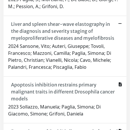
M.; Pession, A.; Grifoni, D.
Liver and spleen shear-wave elastography in
the diagnosis and severity staging of
myeloproliferative diseases and myelofibrosis
2024 Sansone, Vito; Auteri, Giuseppe; Tovoli,
Francesco; Mazzoni, Camilla; Paglia, Simona; Di
Pietro, Christian; Vianelli, Nicola; Cavo, Michele;
Palandri, Francesca; Piscaglia, Fabio
Apoptosis inhibition restrains primary
malignant traits in different Drosophila cancer
models
2023 Sollazzo, Manuela; Paglia, Simona; Di
Giacomo, Simone; Grifoni, Daniela