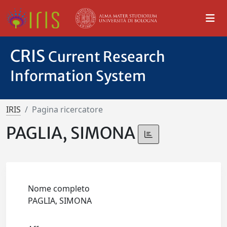
CRIS
Current Research
Information System
IRIS
Pagina ricercatore
PAGLIA, SIMONA
Nome completo
PAGLIA, SIMONA