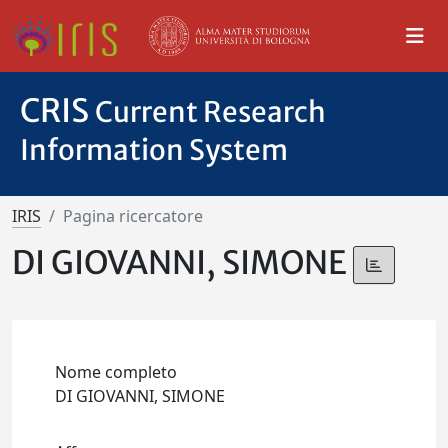
CRIS
Current Research
Information System
IRIS
Pagina ricercatore
DI GIOVANNI, SIMONE
Nome completo
DI GIOVANNI, SIMONE