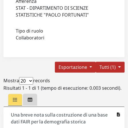
Afferenza
STAT - DIPARTIMENTO DI SCIENZE
STATISTICHE "PAOLO FORTUNATI"
Tipo di ruolo
Collaboratori
Esportazione
Tutti (1)
Mostra
records
Risultati 1 - 1 di 1 (tempo di esecuzione: 0.003 secondi).
Una breve nota sulla costruzione di una base
dati FAIR per la demografia storica