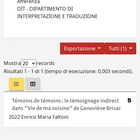
Afferenza
DIT - DIPARTIMENTO DI
INTERPRETAZIONE E TRADUZIONE
Esportazione
Tutti (1)
Mostra
records
Risultati 1 - 1 di 1 (tempo di esecuzione: 0.003 secondi).
Témoins de témoins : le témoignage indirect
dans "Vie de ma voisine" de Geneviève Brisac
2022 Enrico Maria Faltoni