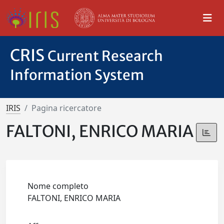
CRIS
Current Research
Information System
IRIS
Pagina ricercatore
FALTONI, ENRICO MARIA
Nome completo
FALTONI, ENRICO MARIA