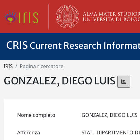
CRIS
Current Research Informa
IRIS
Pagina ricercatore
GONZALEZ, DIEGO LUIS
Nome completo
GONZALEZ, DIEGO LUIS
Afferenza
STAT - DIPARTIMENTO D