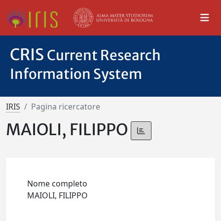
CRIS
Current Research
Information System
IRIS
Pagina ricercatore
MAIOLI, FILIPPO
Nome completo
MAIOLI, FILIPPO