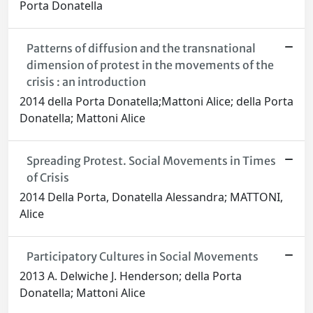
Porta Donatella
Patterns of diffusion and the transnational
dimension of protest in the movements of the
crisis : an introduction
2014 della Porta Donatella;Mattoni Alice; della Porta
Donatella; Mattoni Alice
Spreading Protest. Social Movements in Times
of Crisis
2014 Della Porta, Donatella Alessandra; MATTONI,
Alice
Participatory Cultures in Social Movements
2013 A. Delwiche J. Henderson; della Porta
Donatella; Mattoni Alice