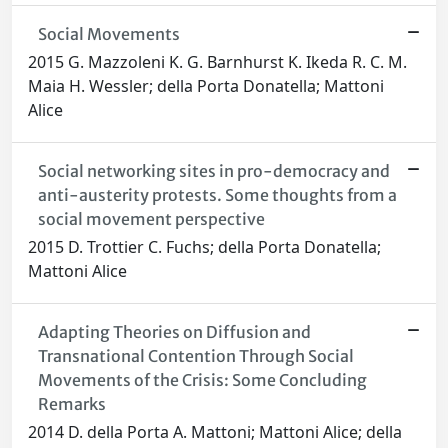
Social Movements
2015 G. Mazzoleni K. G. Barnhurst K. Ikeda R. C. M.
Maia H. Wessler; della Porta Donatella; Mattoni
Alice
Social networking sites in pro-democracy and
anti-austerity protests. Some thoughts from a
social movement perspective
2015 D. Trottier C. Fuchs; della Porta Donatella;
Mattoni Alice
Adapting Theories on Diffusion and
Transnational Contention Through Social
Movements of the Crisis: Some Concluding
Remarks
2014 D. della Porta A. Mattoni; Mattoni Alice; della