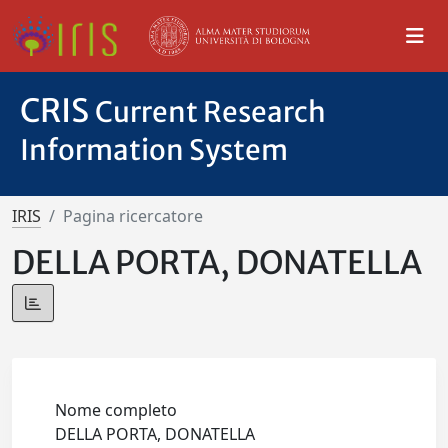
CRIS
Current Research
Information System
IRIS
Pagina ricercatore
DELLA PORTA, DONATELLA
Nome completo
DELLA PORTA, DONATELLA