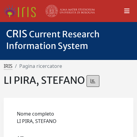
CRIS
Current Research
Information System
IRIS
Pagina ricercatore
LI PIRA, STEFANO
Nome completo
LI PIRA, STEFANO