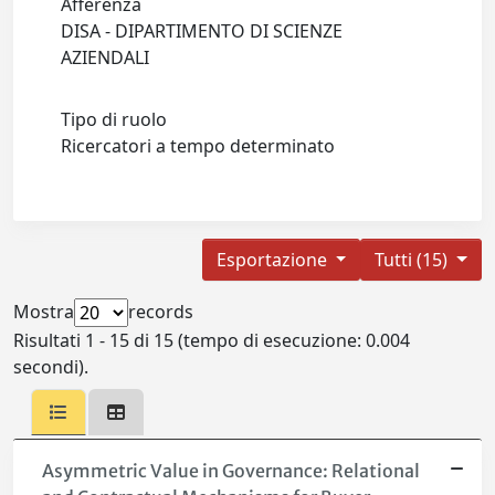
Afferenza
DISA - DIPARTIMENTO DI SCIENZE
AZIENDALI
Tipo di ruolo
Ricercatori a tempo determinato
Esportazione
Tutti (15)
Mostra
records
Risultati 1 - 15 di 15 (tempo di esecuzione: 0.004
secondi).
Asymmetric Value in Governance: Relational