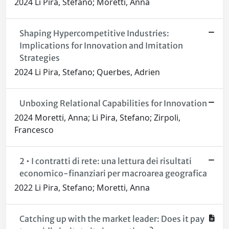
2024 Li Pira, Stefano; Moretti, Anna
Shaping Hypercompetitive Industries:
Implications for Innovation and Imitation
Strategies
2024 Li Pira, Stefano; Querbes, Adrien
Unboxing Relational Capabilities for Innovation
2024 Moretti, Anna; Li Pira, Stefano; Zirpoli,
Francesco
2 • I contratti di rete: una lettura dei risultati
economico-finanziari per macroarea geografica
2022 Li Pira, Stefano; Moretti, Anna
Catching up with the market leader: Does it pay