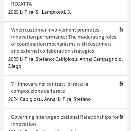
REGATTA
2025 Li Pira, S.; Lampronti, S.
When customer involvement promotes
innovation performance: The moderating roles
of coordination mechanisms with customers
and external collaboration strategies
2025 Li Pira, Stefano; Cabigiosu, Anna; Campagnolo,
Diego
7 • Innovare nei contratti di rete: la
composizione della rete
2024 Cabigiosu, Anna; Li Pira, Stefano
Governing Interorganizational Relationships for
Innovation