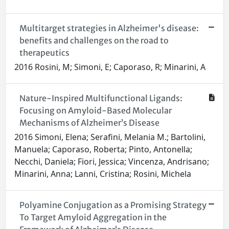
Multitarget strategies in Alzheimer's disease:
benefits and challenges on the road to
therapeutics
2016 Rosini, M; Simoni, E; Caporaso, R; Minarini, A
Nature-Inspired Multifunctional Ligands:
Focusing on Amyloid-Based Molecular
Mechanisms of Alzheimer’s Disease
2016 Simoni, Elena; Serafini, Melania M.; Bartolini,
Manuela; Caporaso, Roberta; Pinto, Antonella;
Necchi, Daniela; Fiori, Jessica; Vincenza, Andrisano;
Minarini, Anna; Lanni, Cristina; Rosini, Michela
Polyamine Conjugation as a Promising Strategy
To Target Amyloid Aggregation in the