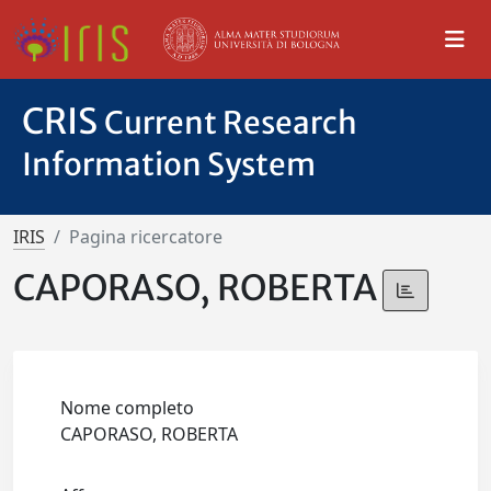
CRIS
Current Research
Information System
IRIS
Pagina ricercatore
CAPORASO, ROBERTA
Nome completo
CAPORASO, ROBERTA