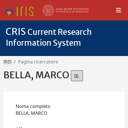
CRIS
Current Research
Information System
IRIS
Pagina ricercatore
BELLA, MARCO
Nome completo
BELLA, MARCO