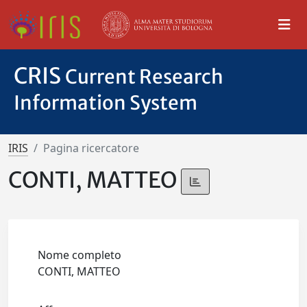
CRIS
Current Research
Information System
IRIS
Pagina ricercatore
CONTI, MATTEO
Nome completo
CONTI, MATTEO