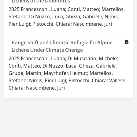
Lichens of the Dolomites
2025 Francesconi, Luana; Conti, Matteo; Martellos,
Stefano; Di Nuzzo, Luca; Gheza, Gabriele; Nimis,
Pier Luigi; Pistocchi, Chiara; Nascimbene, Juri
Range Shift and Climatic Refugia for Alpine
Lichens Under Climate Change
2025 Francesconi, Luana; Di Musciano, Michele;
Conti, Matteo; Di Nuzzo, Luca; Gheza, Gabriele;
Grube, Martin; Mayrhofer, Helmut; Martellos,
Stefano; Nimis, Pier Luigi; Pistocchi, Chiara; Vallese,
Chiara; Nascimbene, Juri