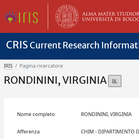
CRIS
Current Research Informa
IRIS
Pagina ricercatore
RONDININI, VIRGINIA
Nome completo
RONDININI, VIRGINIA
Afferenza
CHIM - DIPARTIMENTO 