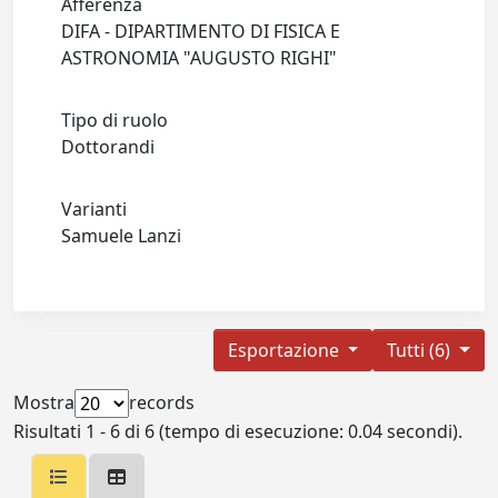
Afferenza
DIFA - DIPARTIMENTO DI FISICA E
ASTRONOMIA "AUGUSTO RIGHI"
Tipo di ruolo
Dottorandi
Varianti
Samuele Lanzi
Esportazione
Tutti (6)
Mostra
records
Risultati 1 - 6 di 6 (tempo di esecuzione: 0.04 secondi).