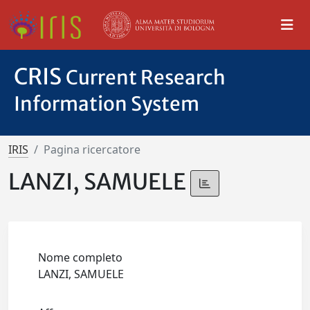
CRIS
Current Research
Information System
IRIS
Pagina ricercatore
LANZI, SAMUELE
Nome completo
LANZI, SAMUELE