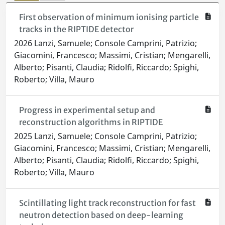
First observation of minimum ionising particle
tracks in the RIPTIDE detector
2026 Lanzi, Samuele; Console Camprini, Patrizio;
Giacomini, Francesco; Massimi, Cristian; Mengarelli,
Alberto; Pisanti, Claudia; Ridolfi, Riccardo; Spighi,
Roberto; Villa, Mauro
Progress in experimental setup and
reconstruction algorithms in RIPTIDE
2025 Lanzi, Samuele; Console Camprini, Patrizio;
Giacomini, Francesco; Massimi, Cristian; Mengarelli,
Alberto; Pisanti, Claudia; Ridolfi, Riccardo; Spighi,
Roberto; Villa, Mauro
Scintillating light track reconstruction for fast
neutron detection based on deep-learning