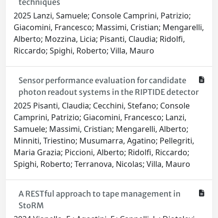
techniques
2025 Lanzi, Samuele; Console Camprini, Patrizio;
Giacomini, Francesco; Massimi, Cristian; Mengarelli,
Alberto; Mozzina, Licia; Pisanti, Claudia; Ridolfi,
Riccardo; Spighi, Roberto; Villa, Mauro
Sensor performance evaluation for candidate
photon readout systems in the RIPTIDE detector
2025 Pisanti, Claudia; Cecchini, Stefano; Console
Camprini, Patrizio; Giacomini, Francesco; Lanzi,
Samuele; Massimi, Cristian; Mengarelli, Alberto;
Minniti, Triestino; Musumarra, Agatino; Pellegriti,
Maria Grazia; Piccioni, Alberto; Ridolfi, Riccardo;
Spighi, Roberto; Terranova, Nicolas; Villa, Mauro
A RESTful approach to tape management in
StoRM