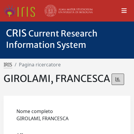
CRIS
Current Research
Information System
IRIS
Pagina ricercatore
GIROLAMI, FRANCESCA
Nome completo
GIROLAMI, FRANCESCA