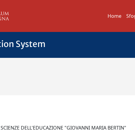
Home
Sfo
tion System
 SCIENZE DELL'EDUCAZIONE "GIOVANNI MARIA BERTIN"