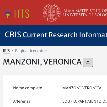
CRIS
Current Research Informa
IRIS
Pagina ricercatore
MANZONI, VERONICA
Nome completo
MANZONI, VERONICA
Afferenza
EDU - DIPARTIMENTO DI