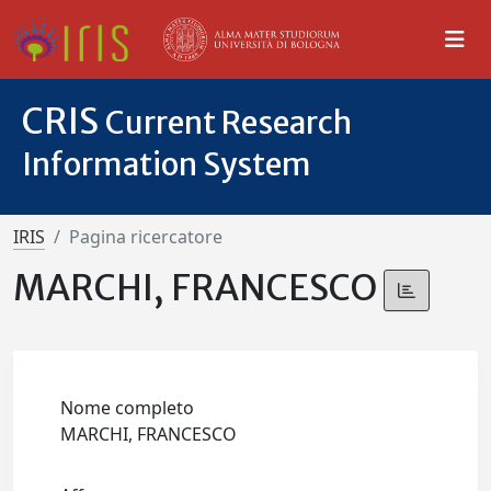
CRIS
Current Research
Information System
IRIS
Pagina ricercatore
MARCHI, FRANCESCO
Nome completo
MARCHI, FRANCESCO