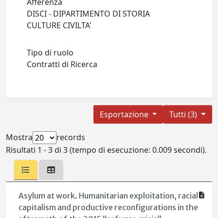
Afferenza
DISCI - DIPARTIMENTO DI STORIA
CULTURE CIVILTA'
Tipo di ruolo
Contratti di Ricerca
Esportazione
Tutti (3)
Mostra
records
Risultati 1 - 3 di 3 (tempo di esecuzione: 0.009 secondi).
Asylum at work. Humanitarian exploitation, racial
capitalism and productive reconfigurations in the