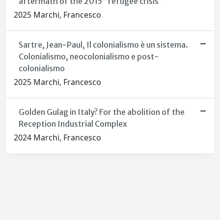
aftermath of the 2015 “refugee crisis”
2025 Marchi, Francesco
Sartre, Jean-Paul, Il colonialismo è un sistema.
Colonialismo, neocolonialismo e post-
colonialismo
2025 Marchi, Francesco
Golden Gulag in Italy? For the abolition of the
Reception Industrial Complex
2024 Marchi, Francesco