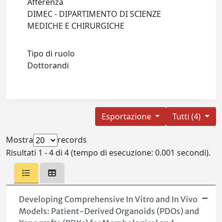
Afferenza
DIMEC - DIPARTIMENTO DI SCIENZE
MEDICHE E CHIRURGICHE
Tipo di ruolo
Dottorandi
Esportazione
Tutti (4)
Mostra
records
Risultati 1 - 4 di 4 (tempo di esecuzione: 0.001 secondi).
Developing Comprehensive In Vitro and In Vivo
Models: Patient-Derived Organoids (PDOs) and