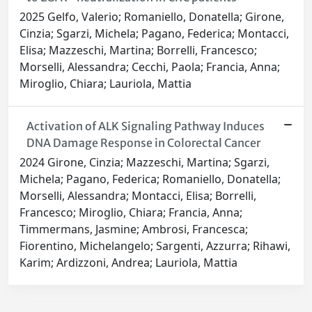
2025 Gelfo, Valerio; Romaniello, Donatella; Girone,
Cinzia; Sgarzi, Michela; Pagano, Federica; Montacci,
Elisa; Mazzeschi, Martina; Borrelli, Francesco;
Morselli, Alessandra; Cecchi, Paola; Francia, Anna;
Miroglio, Chiara; Lauriola, Mattia
Activation of ALK Signaling Pathway Induces
DNA Damage Response in Colorectal Cancer
2024 Girone, Cinzia; Mazzeschi, Martina; Sgarzi,
Michela; Pagano, Federica; Romaniello, Donatella;
Morselli, Alessandra; Montacci, Elisa; Borrelli,
Francesco; Miroglio, Chiara; Francia, Anna;
Timmermans, Jasmine; Ambrosi, Francesca;
Fiorentino, Michelangelo; Sargenti, Azzurra; Rihawi,
Karim; Ardizzoni, Andrea; Lauriola, Mattia