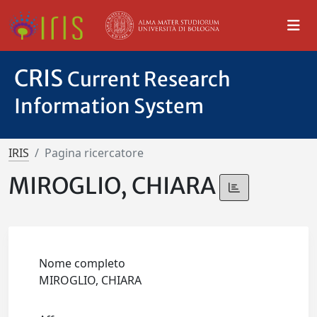
CRIS
Current Research
Information System
IRIS
Pagina ricercatore
MIROGLIO, CHIARA
Nome completo
MIROGLIO, CHIARA