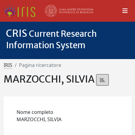
CRIS
Current Research
Information System
IRIS
Pagina ricercatore
MARZOCCHI, SILVIA
Nome completo
MARZOCCHI, SILVIA