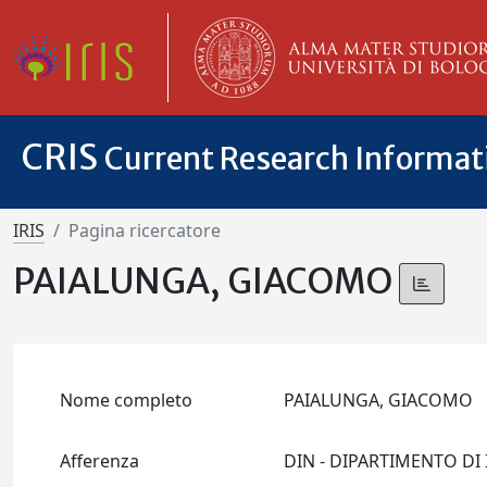
CRIS
Current Research Informa
IRIS
Pagina ricercatore
PAIALUNGA, GIACOMO
Nome completo
PAIALUNGA, GIACOMO
Afferenza
DIN - DIPARTIMENTO D