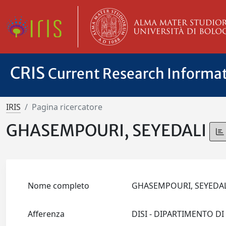
CRIS
Current Research Informa
IRIS
Pagina ricercatore
GHASEMPOURI, SEYEDALI
Nome completo
GHASEMPOURI, SEYEDA
Afferenza
DISI - DIPARTIMENTO D