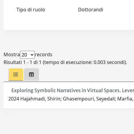
Tipo di ruolo
Dottorandi
Mostra
records
Risultati 1 - 1 di 1 (tempo di esecuzione: 0.003 secondi).
Exploring Symbolic Narratives in Virtual Spaces. Le
2024 Hajahmadi, Shirin; Ghasempouri, Seyedali; Marfia