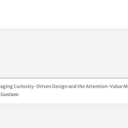
veraging Curiosity-Driven Design and the Attention-Value
, Gustavo