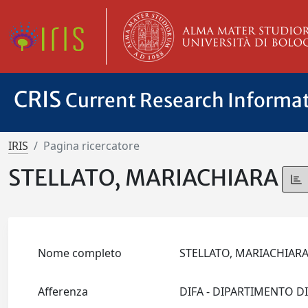
CRIS
Current Research Informa
IRIS
Pagina ricercatore
STELLATO, MARIACHIARA
Nome completo
STELLATO, MARIACHIAR
Afferenza
DIFA - DIPARTIMENTO D