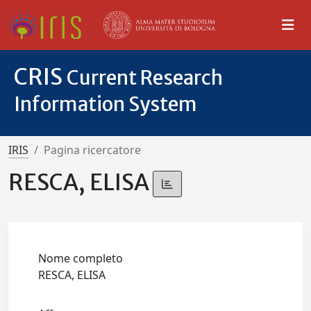
CRIS
Current Research
Information System
IRIS
Pagina ricercatore
RESCA, ELISA
Nome completo
RESCA, ELISA