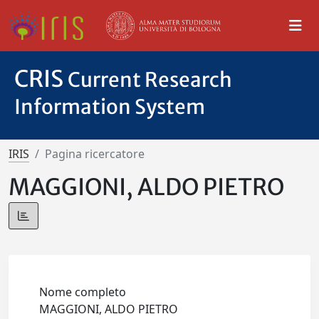
CRIS
Current Research
Information System
IRIS
Pagina ricercatore
MAGGIONI, ALDO PIETRO
Nome completo
MAGGIONI, ALDO PIETRO