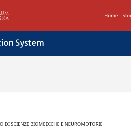
Home
Sfo
tion System
TO DI SCIENZE BIOMEDICHE E NEUROMOTORIE