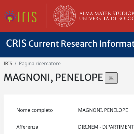
CRIS
Current Research Informa
IRIS
Pagina ricercatore
MAGNONI, PENELOPE
Nome completo
MAGNONI, PENELOPE
Afferenza
DIBINEM - DIPARTIMEN