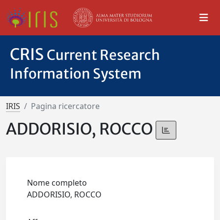
CRIS
Current Research
Information System
IRIS
Pagina ricercatore
ADDORISIO, ROCCO
Nome completo
ADDORISIO, ROCCO