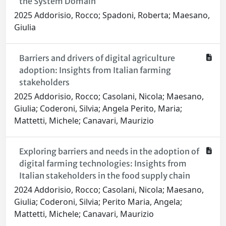
the System Domain
2025 Addorisio, Rocco; Spadoni, Roberta; Maesano,
Giulia
Barriers and drivers of digital agriculture
adoption: Insights from Italian farming
stakeholders
2025 Addorisio, Rocco; Casolani, Nicola; Maesano,
Giulia; Coderoni, Silvia; Angela Perito, Maria;
Mattetti, Michele; Canavari, Maurizio
Exploring barriers and needs in the adoption of
digital farming technologies: Insights from
Italian stakeholders in the food supply chain
2024 Addorisio, Rocco; Casolani, Nicola; Maesano,
Giulia; Coderoni, Silvia; Perito Maria, Angela;
Mattetti, Michele; Canavari, Maurizio