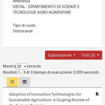
Afferenza
DISTAL - DIPARTIMENTO DI SCIENZE E
TECNOLOGIE AGRO-ALIMENTARI
Tipo di ruolo
Dottorandi
Esportazione
Tutti (3)
Mostra
records
Risultati 1 - 3 di 3 (tempo di esecuzione: 0.009 secondi).
Adoption of Innovative Technologies for
Sustainable Agriculture: A Scoping Review of