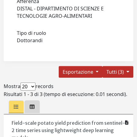
Afferenza
DISTAL - DIPARTIMENTO DI SCIENZE E
TECNOLOGIE AGRO-ALIMENTARI
Tipo di ruolo
Dottorandi
Esportazione
Tutti (3)
Mostra
records
Risultati 1 - 3 di 3 (tempo di esecuzione: 0.01 secondi).
Field-scale potato yield prediction from sentinel-
2 time series using lightweight deep learning