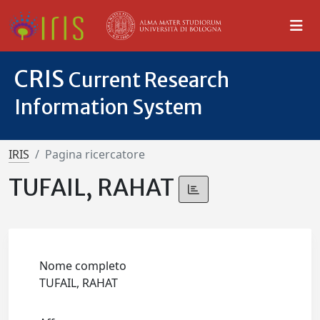
CRIS
Current Research
Information System
IRIS
Pagina ricercatore
TUFAIL, RAHAT
Nome completo
TUFAIL, RAHAT