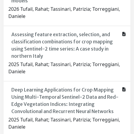
models
2026 Tufail, Rahat; Tassinari, Patrizia; Torreggiani,
Daniele
Assessing feature extraction, selection, and
classification combinations for crop mapping
using Sentinel-2 time series: A case study in
northern Italy
2025 Tufail, Rahat; Tassinari, Patrizia; Torreggiani,
Daniele
Deep Learning Applications for Crop Mapping
Using Multi-Temporal Sentinel-2 Data and Red-
Edge Vegetation Indices: Integrating
Convolutional and Recurrent Neural Networks
2025 Tufail, Rahat; Tassinari, Patrizia; Torreggiani,
Daniele