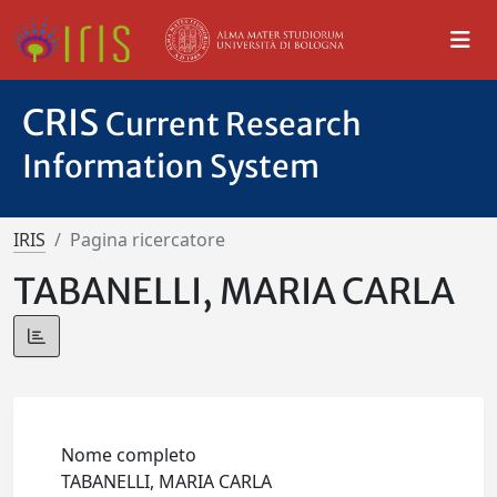
CRIS
Current Research
Information System
IRIS
Pagina ricercatore
TABANELLI, MARIA CARLA
Nome completo
TABANELLI, MARIA CARLA