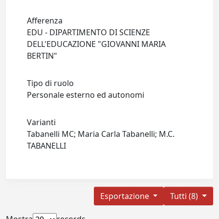
Afferenza
EDU - DIPARTIMENTO DI SCIENZE
DELL'EDUCAZIONE "GIOVANNI MARIA
BERTIN"
Tipo di ruolo
Personale esterno ed autonomi
Varianti
Tabanelli MC; Maria Carla Tabanelli; M.C.
TABANELLI
Esportazione
Tutti (8)