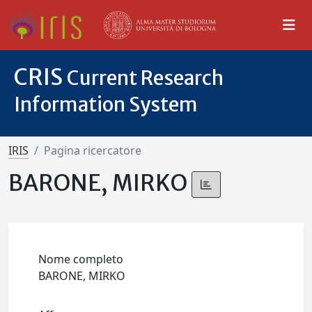
CRIS
Current Research
Information System
IRIS
Pagina ricercatore
BARONE, MIRKO
Nome completo
BARONE, MIRKO