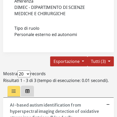
Afferenza
DIMEC - DIPARTIMENTO DI SCIENZE
MEDICHE E CHIRURGICHE
Tipo di ruolo
Personale esterno ed autonomi
Esportazione
Tutti (3)
Mostra
records
Risultati 1 - 3 di 3 (tempo di esecuzione: 0.01 secondi).
AI-based autism identification from
hyperspectral imaging detection of oxidative