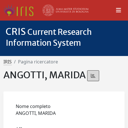
CRIS
Current Research
Information System
IRIS
Pagina ricercatore
ANGOTTI, MARIDA
Nome completo
ANGOTTI, MARIDA