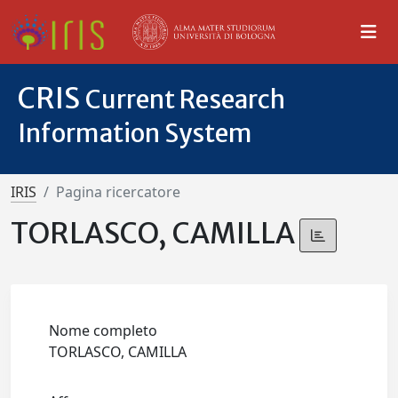
CRIS
Current Research
Information System
IRIS
Pagina ricercatore
TORLASCO, CAMILLA
Nome completo
TORLASCO, CAMILLA