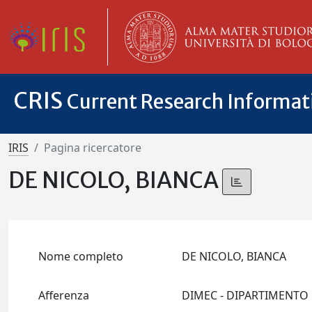
CRIS
Current Research Informa
IRIS
Pagina ricercatore
DE NICOLO, BIANCA
Nome completo
DE NICOLO, BIANCA
Afferenza
DIMEC - DIPARTIMENTO