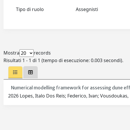
Tipo di ruolo
Assegnisti
Mostra
records
Risultati 1 - 1 di 1 (tempo di esecuzione: 0.003 secondi).
Numerical modelling framework for assessing dune eff
2026 Lopes, Italo Dos Reis; Federico, Ivan; Vousdoukas, M