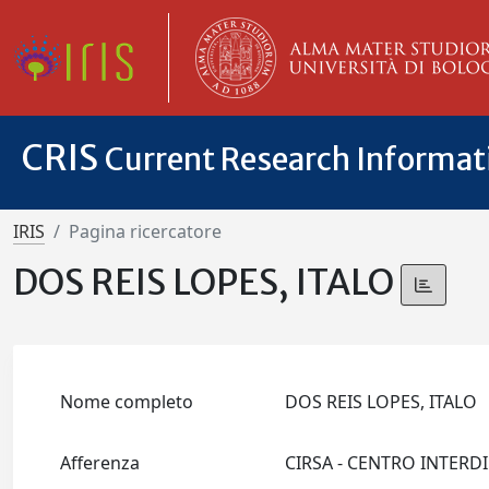
CRIS
Current Research Informa
IRIS
Pagina ricercatore
DOS REIS LOPES, ITALO
Nome completo
DOS REIS LOPES, ITALO
Afferenza
CIRSA - CENTRO INTERD