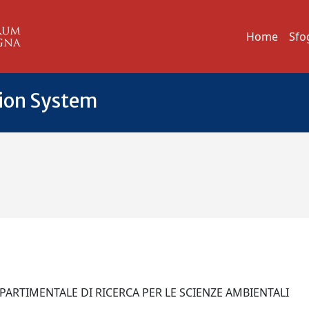
Home
Sfo
tion System
IPARTIMENTALE DI RICERCA PER LE SCIENZE AMBIENTALI