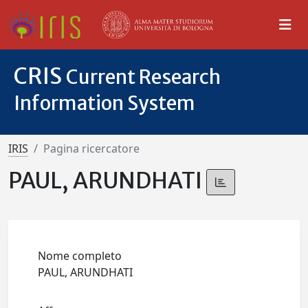
CRIS
Current Research
Information System
IRIS
Pagina ricercatore
PAUL, ARUNDHATI
Nome completo
PAUL, ARUNDHATI