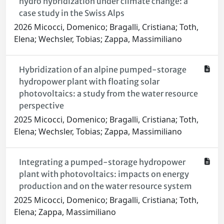
hydro hybridization under climate change: a
case study in the Swiss Alps
2026 Micocci, Domenico; Bragalli, Cristiana; Toth,
Elena; Wechsler, Tobias; Zappa, Massimiliano
Hybridization of an alpine pumped-storage
hydropower plant with floating solar
photovoltaics: a study from the water resource
perspective
2025 Micocci, Domenico; Bragalli, Cristiana; Toth,
Elena; Wechsler, Tobias; Zappa, Massimiliano
Integrating a pumped-storage hydropower
plant with photovoltaics: impacts on energy
production and on the water resource system
2025 Micocci, Domenico; Bragalli, Cristiana; Toth,
Elena; Zappa, Massimiliano