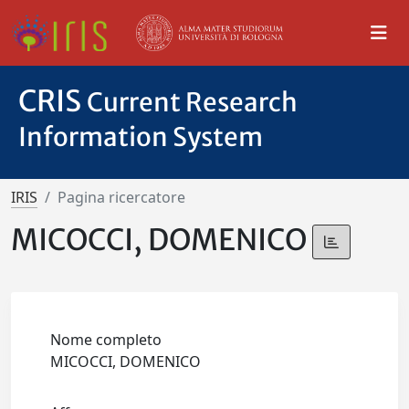
CRIS
Current Research
Information System
IRIS
Pagina ricercatore
MICOCCI, DOMENICO
Nome completo
MICOCCI, DOMENICO