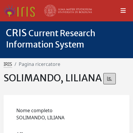
CRIS
Current Research
Information System
IRIS
Pagina ricercatore
SOLIMANDO, LILIANA
Nome completo
SOLIMANDO, LILIANA