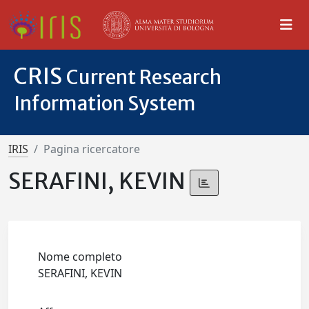
CRIS
Current Research
Information System
IRIS
Pagina ricercatore
SERAFINI, KEVIN
Nome completo
SERAFINI, KEVIN