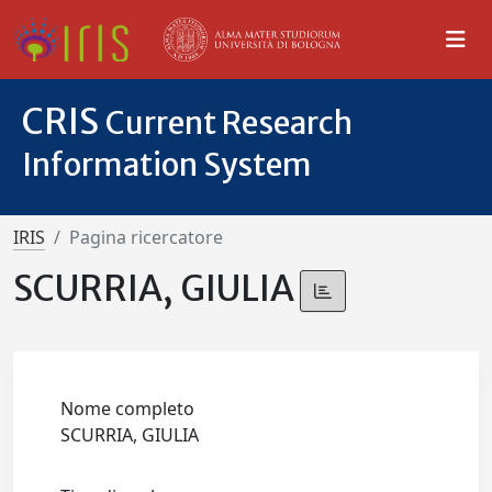
CRIS
Current Research
Information System
IRIS
Pagina ricercatore
SCURRIA, GIULIA
Nome completo
SCURRIA, GIULIA