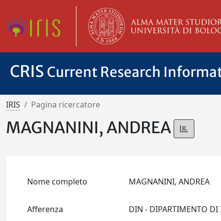
CRIS
Current Research Informa
IRIS
Pagina ricercatore
MAGNANINI, ANDREA
Nome completo
MAGNANINI, ANDREA
Afferenza
DIN - DIPARTIMENTO D