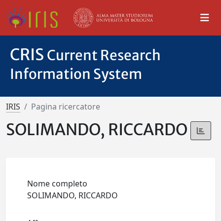
CRIS
Current Research
Information System
IRIS
Pagina ricercatore
SOLIMANDO, RICCARDO
Nome completo
SOLIMANDO, RICCARDO