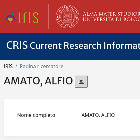
CRIS
Current Research Informa
IRIS
Pagina ricercatore
AMATO, ALFIO
Nome completo
AMATO, ALFIO