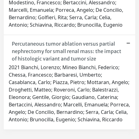
Modestino, Francesco; Bertaccini, Alessandro;
Marcelli, Emanuela; Porreca, Angelo; De Concilio,
Bernardino; Golfieri, Rita; Serra, Carla; Celia,
Antonio; Schiavina, Riccardo; Brunocilla, Eugenio
Percutaneous tumor ablation versus partial
nephrectomy for small renal mass: the impact
of histologic variant and tumor size
2021 Bianchi, Lorenzo; Mineo Bianchi, Federico;
Chessa, Francesco; Barbaresi, Umberto;
Casablanca, Carlo; Piazza, Pietro; Mottaran, Angelo;
Droghetti, Matteo; Roveroni, Carlo; Balestrazzi,
Eleonora; Gentile, Giorgio; Gaudiano, Caterina;
Bertaccini, Alessandro; Marcelli, Emanuela; Porreca,
Angelo; De Concilio, Bernardino; Serra, Carla; Celia,
Antonio; Brunocilla, Eugenio; Schiavina, Riccardo