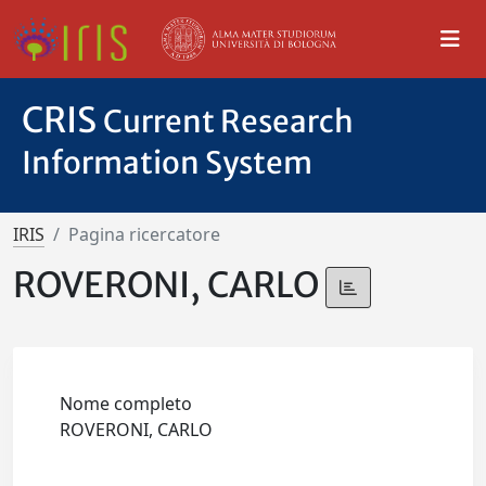
CRIS
Current Research
Information System
IRIS
Pagina ricercatore
ROVERONI, CARLO
Nome completo
ROVERONI, CARLO