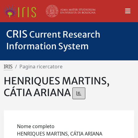
CRIS
Current Research
Information System
IRIS
Pagina ricercatore
HENRIQUES MARTINS,
CÁTIA ARIANA
Nome completo
HENRIQUES MARTINS, CÁTIA ARIANA