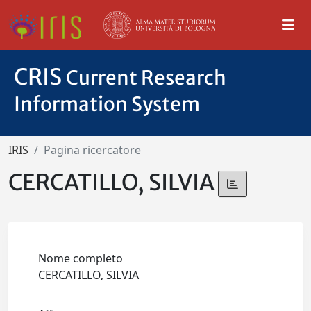
CRIS
Current Research
Information System
IRIS
Pagina ricercatore
CERCATILLO, SILVIA
Nome completo
CERCATILLO, SILVIA