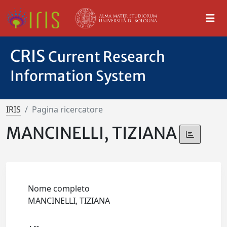
CRIS
Current Research
Information System
IRIS
Pagina ricercatore
MANCINELLI, TIZIANA
Nome completo
MANCINELLI, TIZIANA