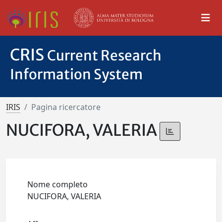
CRIS
Current Research
Information System
IRIS
Pagina ricercatore
NUCIFORA, VALERIA
Nome completo
NUCIFORA, VALERIA