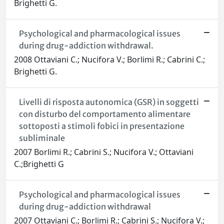
Brighetti G.
Psychological and pharmacological issues
during drug-addiction withdrawal.
2008 Ottaviani C.; Nucifora V.; Borlimi R.; Cabrini C.;
Brighetti G.
Livelli di risposta autonomica (GSR) in soggetti
con disturbo del comportamento alimentare
sottoposti a stimoli fobici in presentazione
subliminale
2007 Borlimi R.; Cabrini S.; Nucifora V.; Ottaviani
C.;Brighetti G
Psychological and pharmacological issues
during drug-addiction withdrawal
2007 Ottaviani C.; Borlimi R.; Cabrini S.; Nucifora V.;