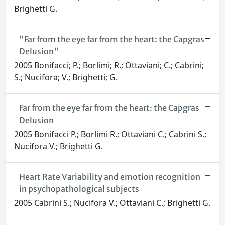
Brighetti G.
"Far from the eye far from the heart: the Capgras
Delusion"
2005 Bonifacci; P.; Borlimi; R.; Ottaviani; C.; Cabrini;
S.; Nucifora; V.; Brighetti; G.
Far from the eye far from the heart: the Capgras
Delusion
2005 Bonifacci P.; Borlimi R.; Ottaviani C.; Cabrini S.;
Nucifora V.; Brighetti G.
Heart Rate Variability and emotion recognition
in psychopathological subjects
2005 Cabrini S.; Nucifora V.; Ottaviani C.; Brighetti G.