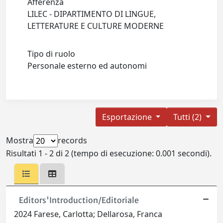
Afferenza
LILEC - DIPARTIMENTO DI LINGUE,
LETTERATURE E CULTURE MODERNE
Tipo di ruolo
Personale esterno ed autonomi
Esportazione
Tutti (2)
Mostra
records
Risultati 1 - 2 di 2 (tempo di esecuzione: 0.001 secondi).
Editors'Introduction/Editoriale
2024 Farese, Carlotta; Dellarosa, Franca