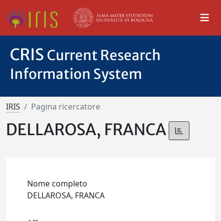
CRIS
Current Research
Information System
IRIS
Pagina ricercatore
DELLAROSA, FRANCA
Nome completo
DELLAROSA, FRANCA