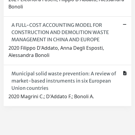
Bonoli
A FULL-COST ACCOUNTING MODEL FOR
CONSTRUCTION AND DEMOLITION WASTE
MANAGEMENT IN CHINA AND EUROPE
2020 Filippo D'Addato, Anna Degli Esposti,
Alessandra Bonoli
Municipal solid waste prevention: A review of
market-based instruments in six European
Union countries
2020 Magrini C.; D'Addato F.; Bonoli A.