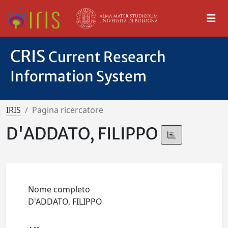
CRIS
Current Research
Information System
IRIS
Pagina ricercatore
D'ADDATO, FILIPPO
Nome completo
D'ADDATO, FILIPPO