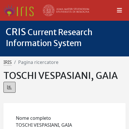
CRIS
Current Research
Information System
IRIS
Pagina ricercatore
TOSCHI VESPASIANI, GAIA
Nome completo
TOSCHI VESPASIANI, GAIA